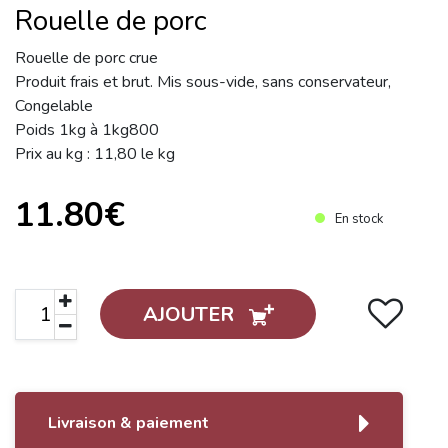
Rouelle de porc
Rouelle de porc crue
Produit frais et brut. Mis sous-vide, sans conservateur,
Congelable
Poids 1kg à 1kg800
Prix au kg : 11,80 le kg
11.80€
En stock
AJOUTER
Livraison & paiement