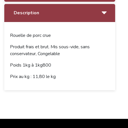
Description
Rouelle de porc crue
Produit frais et brut. Mis sous-vide, sans
conservateur, Congelable
Poids 1kg à 1kg800
Prix au kg : 11,80 le kg