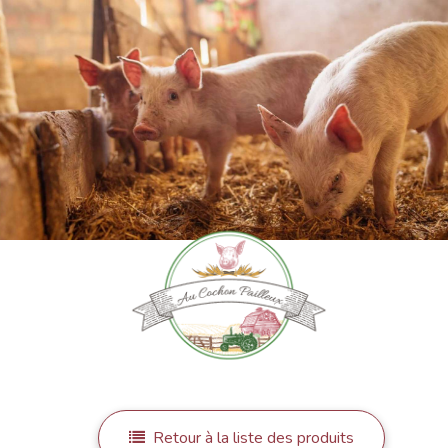
Retour à la liste des produits