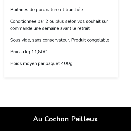
Poitrines de porc nature et tranchée
Conditionnée par 2 ou plus selon vos souhait sur
commande une semaine avant le retrait
Sous vide, sans conservateur. Produit congelable
Prix au kg 11,80€
Poids moyen par paquet 400g
Au Cochon Pailleux