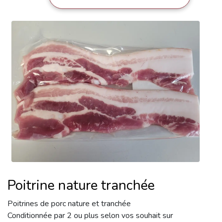
Poitrine nature tranchée
Poitrines de porc nature et tranchée
Conditionnée par 2 ou plus selon vos souhait sur