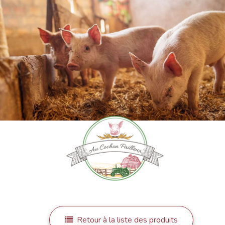
Retour à la liste des produits