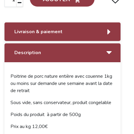
Livraison & paiement
Description
Poitrine de porc nature entière avec couenne 1kg
ou moins sur demande une semaine avant la date
de retrait
Sous vide, sans conservateur, produit congelable
Poids du produit à partir de 500g
Prix au kg 12,00€