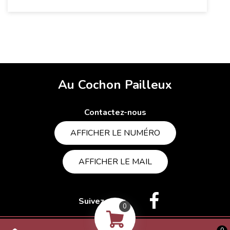
Au Cochon Pailleux
Contactez-nous
AFFICHER LE NUMÉRO
AFFICHER LE MAIL
Suivez-nous
0