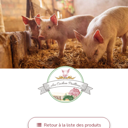
Retour à la liste des produits