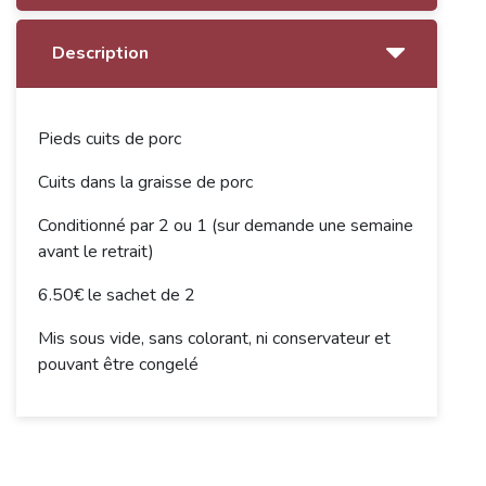
Description
Pieds cuits de porc
Cuits dans la graisse de porc
Conditionné par 2 ou 1 (sur demande une semaine
avant le retrait)
6.50€ le sachet de 2
Mis sous vide, sans colorant, ni conservateur et
pouvant être congelé