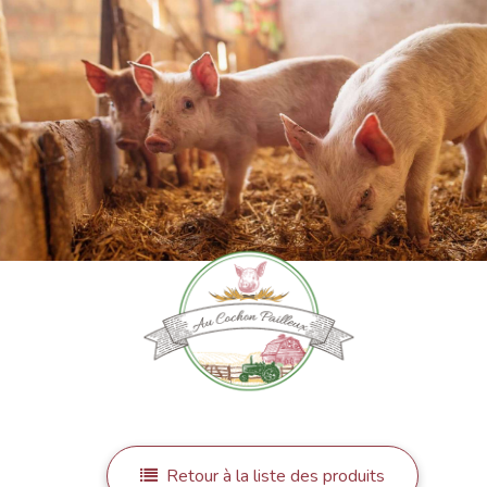
Retour à la liste des produits