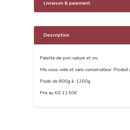
Livraison & paiement
Description
Palette de porc nature et cru
Mis sous-vide et sans conservateur. Produit
Poids de 800g à 1200g
Prix au KG 11.50€