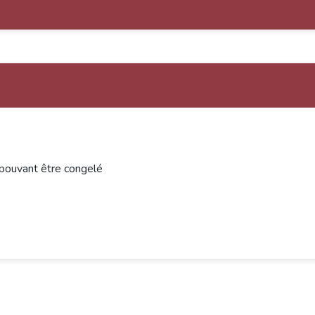
 pouvant être congelé