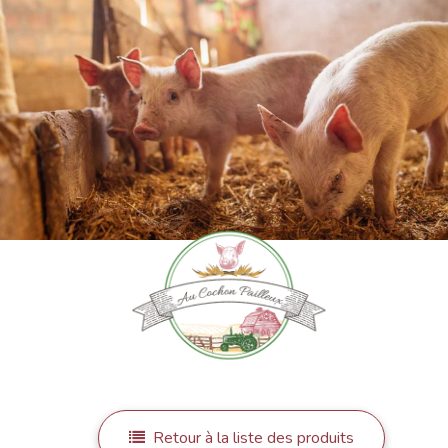
Retour à la liste des produits