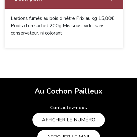
Lardons fumés au bois d hêtre Prix au kg 15,80€
Poids d un sachet 200g Mis sous-vide, sans
conservateur, ni colorant
Au Cochon Pailleux
Contactez-nous
AFFICHER LE NUMÉRO