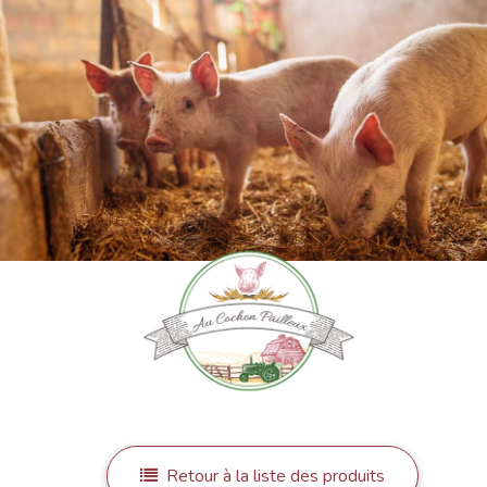
Retour à la liste des produits