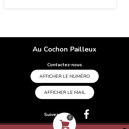
Au Cochon Pailleux
Contactez-nous
AFFICHER LE NUMÉRO
AFFICHER LE MAIL
Suivez-nous
0