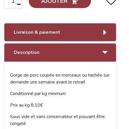
AJOUTER
Livraison & paiement
Description
Gorge de porc coupée en morceaux ou hachée sur
demande une semaine avant le retrait
Conditionné par kg minimum
Prix au kg 8,10€
Sous vide et sans conservateur et pouvant être
congelé