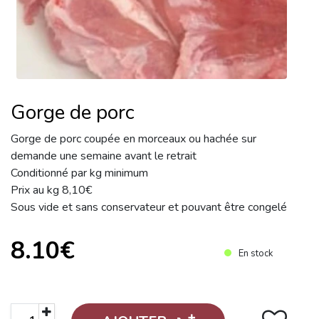
Gorge de porc
Gorge de porc coupée en morceaux ou hachée sur
demande une semaine avant le retrait
Conditionné par kg minimum
Prix au kg 8,10€
Sous vide et sans conservateur et pouvant être congelé
8.10€
En stock