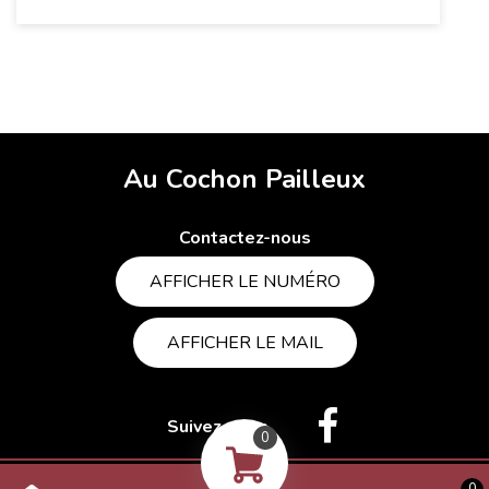
Au Cochon Pailleux
Contactez-nous
AFFICHER LE NUMÉRO
AFFICHER LE MAIL
Suivez-nous
0