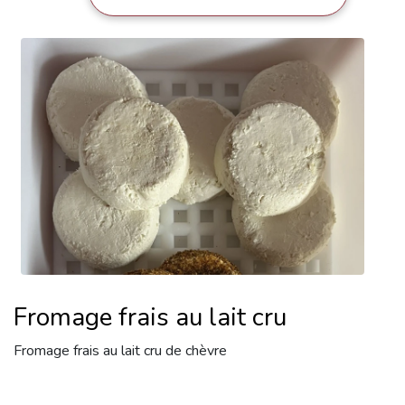
Fromage frais au lait cru
Fromage frais au lait cru de chèvre