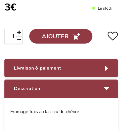
3€
En stock
AJOUTER
Livraison & paiement
Description
Fromage frais au lait cru de chèvre