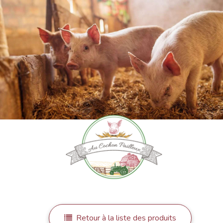
Retour à la liste des produits