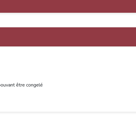
 pouvant être congelé