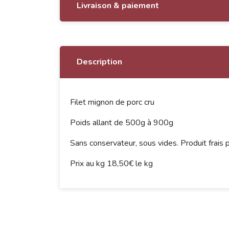
Livraison & paiement
Description
Filet mignon de porc cru
Poids allant de 500g à 900g
Sans conservateur, sous vides. Produit frais
Prix au kg 18,50€ le kg