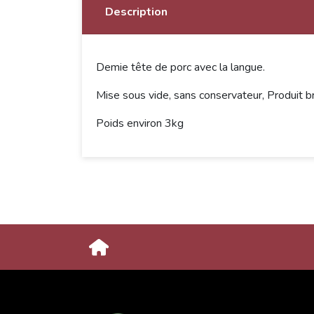
Description
Demie tête de porc avec la langue.
Mise sous vide, sans conservateur, Produit b
Poids environ 3kg