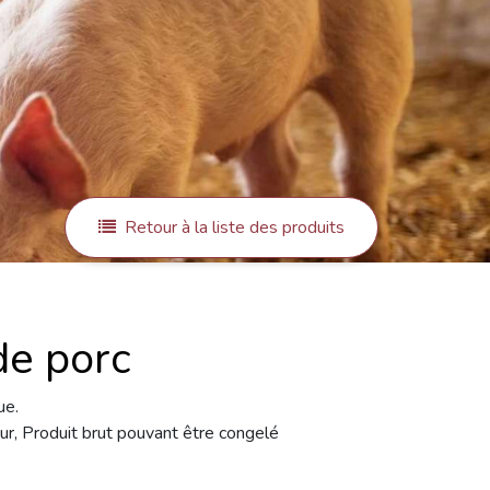
Retour à la liste des produits
de porc
ue.
ur, Produit brut pouvant être congelé