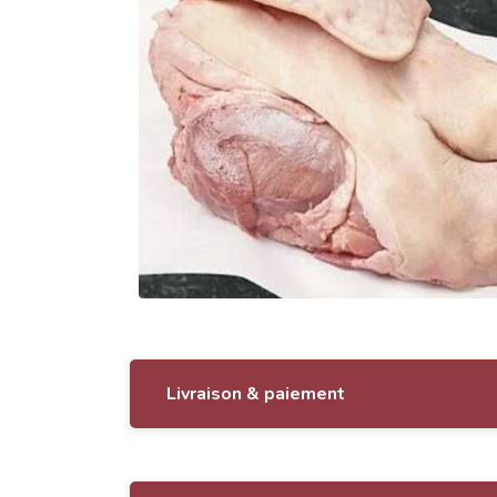
Livraison & paiement