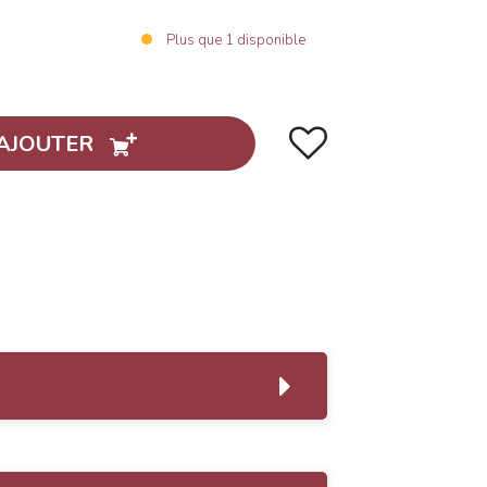
Plus que
1
disponible
AJOUTER