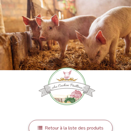
Retour à la liste des produits