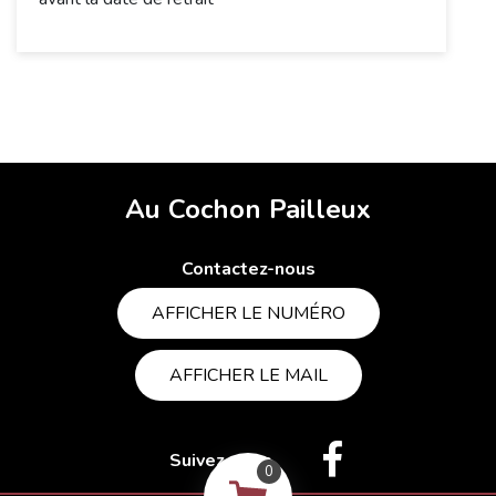
Au Cochon Pailleux
Contactez-nous
AFFICHER LE NUMÉRO
AFFICHER LE MAIL
Suivez-nous
0