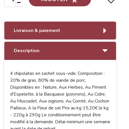
Livraison & paiement
Description
4 chipolatas en sachet sous-vide. Composition :
20% de gras, 80% de viande de porc,
Disponibles en : Nature, Aux Herbes, Au Piment
d'Espelette, à la Basquaise (poivrons), Au Cidre,
Au Muscadet, Aux oignons, Au Comté, Au Cochon
Pailleux, A la Fleur de sel Prix au kg 15,20€ le kg
- 220g à 290g Le conditionnement peut être
modifié à la demande. Délai minimum une semaine
avant la date de retrait